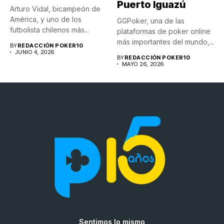
Puerto Iguazú
Arturo Vidal, bicampeón de
América, y uno de los
GGPoker, una de las
futbolista chilenos más...
plataformas de poker online
más importantes del mundo,...
BY
REDACCIÓN POKER10
JUNIO 4, 2026
BY
REDACCIÓN POKER10
MAYO 26, 2026
Sentimos lo mismo