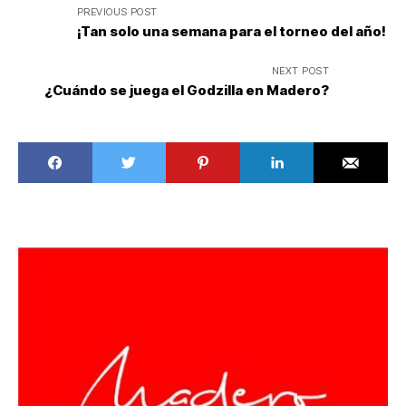
PREVIOUS POST
¡Tan solo una semana para el torneo del año!
NEXT POST
¿Cuándo se juega el Godzilla en Madero?