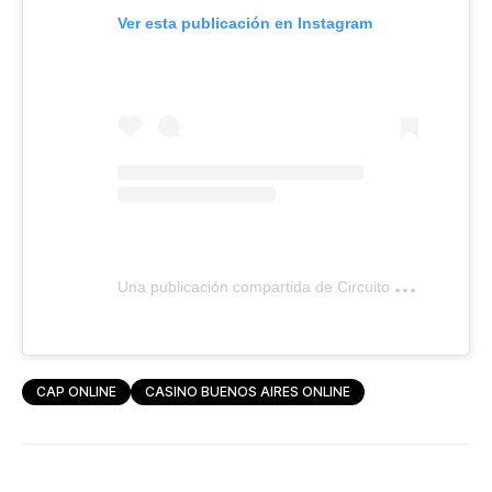
Ver esta publicación en Instagram
U
na publicación compartida de Circuito Argentino de Poker (@circuitoargentinodepoker)
CAP ONLINE
CASINO BUENOS AIRES ONLINE