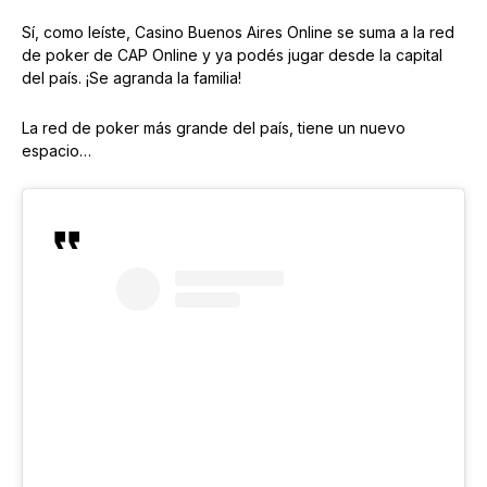
Sí, como leíste, Casino Buenos Aires Online se suma a la red
de poker de CAP Online y ya podés jugar desde la capital
del país. ¡Se agranda la familia!
La red de poker más grande del país, tiene un nuevo
espacio…