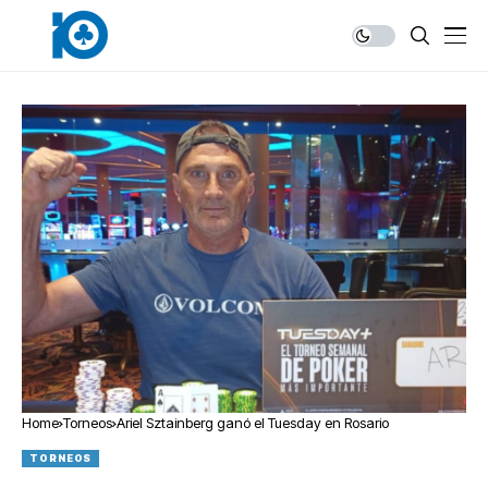
Home
Torneos
Ariel Sztainberg ganó el Tuesday en Rosario
TORNEOS