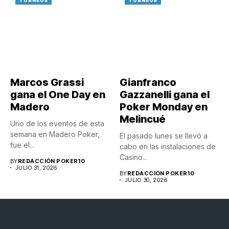
TORNEOS
TORNEOS
Marcos Grassi
Gianfranco
gana el One Day en
Gazzanelli gana el
Madero
Poker Monday en
Melincué
Uno de los eventos de esta
semana en Madero Poker,
El pasado lunes se llevó a
fue el...
cabo en las instalaciones de
Casino...
BY
REDACCIÓN POKER10
JULIO 31, 2026
BY
REDACCIÓN POKER10
JULIO 30, 2026