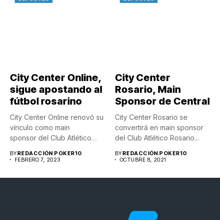
City Center Online,
City Center
sigue apostando al
Rosario, Main
fútbol rosarino
Sponsor de Central
City Center Online renovó su
City Center Rosario se
vínculo como main
convertirá en main sponsor
sponsor del Club Atlético
del Club Atlético Rosario...
Newell’s Old Boys,...
BY
REDACCIÓN POKER10
BY
REDACCIÓN POKER10
FEBRERO 7, 2023
OCTUBRE 8, 2021