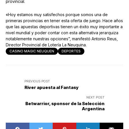
provincial.
«Hoy estamos muy satisfechos porque somos una de
primeras provincias en tener esta oferta de juego. Hace años
que las apuestas deportivas tienen un éxito muy importante a
nivel mundial y poder contar con esta alternativa jerarquiza
notablemente nuestras opciones”, manifestó Antonio Reus,
Director Provincial de Lotería La Neuquina.
CASINO MAGIC NEUQUEN
DEPORTES
PREVIOUS POST
River apuesta al Fantasy
NEXT POST
Betwarrior, sponsor de la Selección
Argentina