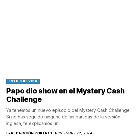
ESTILO DE VIDA
Papo dio show en el Mystery Cash
Challenge
Ya tenemos un nuevo episodio del Mystery Cash Challenge.
Si no has seguido ninguna de las partidas de la versión
inglesa, te explicamos un...
BY
REDACCIÓN POKER10
NOVIEMBRE 22, 2024