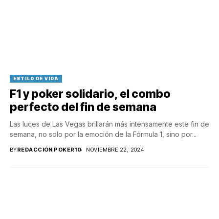
ESTILO DE VIDA
F1 y poker solidario, el combo
perfecto del fin de semana
Las luces de Las Vegas brillarán más intensamente este fin de
semana, no solo por la emoción de la Fórmula 1, sino por...
BY
REDACCIÓN POKER10
NOVIEMBRE 22, 2024