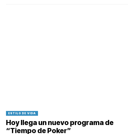
ESTILO DE VIDA
Hoy llega un nuevo programa de
“Tiempo de Poker”