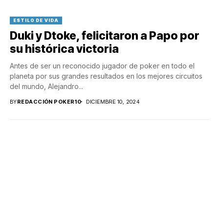
ESTILO DE VIDA
Duki y Dtoke, felicitaron a Papo por
su histórica victoria
Antes de ser un reconocido jugador de poker en todo el
planeta por sus grandes resultados en los mejores circuitos
del mundo, Alejandro...
BY
REDACCIÓN POKER10
DICIEMBRE 10, 2024