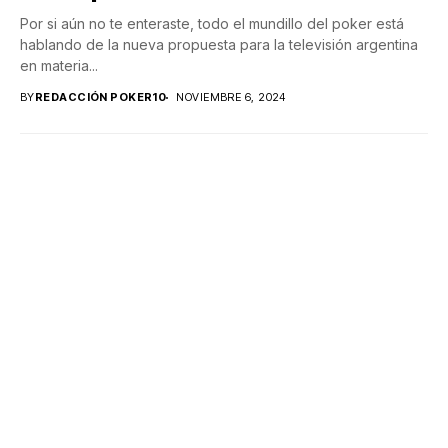
Por si aún no te enteraste, todo el mundillo del poker está
hablando de la nueva propuesta para la televisión argentina
en materia...
BY
REDACCIÓN POKER10
NOVIEMBRE 6, 2024