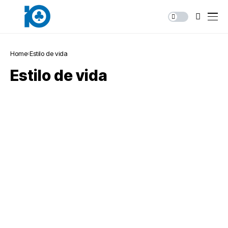
Home
Estilo de vida
Estilo de vida