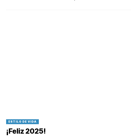
ESTILO DE VIDA
¡Feliz 2025!