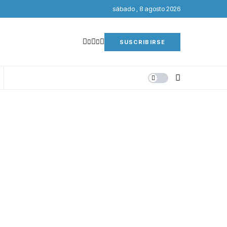
sábado , 8 agosto 2026
SUSCRIBIRSE