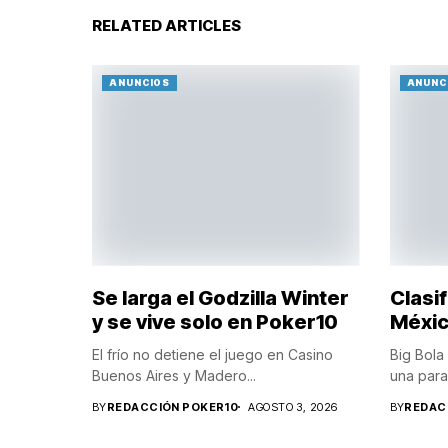
RELATED ARTICLES
ANUNCIOS
ANUNC
Se larga el Godzilla Winter
Clasi
y se vive solo en Poker10
Méxic
El frío no detiene el juego en Casino
Big Bola
Buenos Aires y Madero...
una parad
BY
REDACCIÓN POKER10
AGOSTO 3, 2026
BY
REDAC