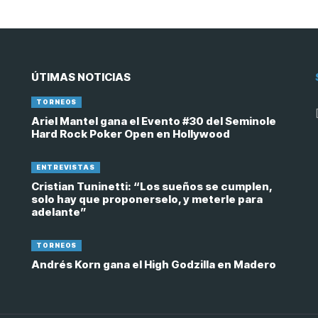
ÚTIMAS NOTICIAS
TORNEOS
Ariel Mantel gana el Evento #30 del Seminole
Hard Rock Poker Open en Hollywood
ENTREVISTAS
Cristian Tuninetti: “Los sueños se cumplen,
solo hay que proponerselo, y meterle para
adelante”
TORNEOS
Andrés Korn gana el High Godzilla en Madero