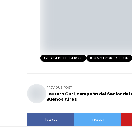
CITY CENTER IGUAZU
IGUAZU POKER TOUR
PREVIOUS POST
Lautaro Curi, campeón del Senior del
Buenos Aires
SHARE
TWEET