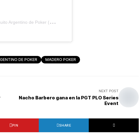
U
na publicación compartida de Circuito Argentino de Poker (@circuitoargentinodepoker)
RGENTINO DE POKER
MADERO POKER
NEXT POST
P
Nacho Barbero gana en la PGT PLO Series
Event
PIN
SHARE