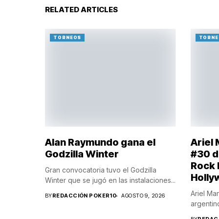
RELATED ARTICLES
TORNEOS
TORNE
Alan Raymundo gana el
Ariel
Godzilla Winter
#30 d
Rock 
Gran convocatoria tuvo el Godzilla
Holly
Winter que se jugó en las instalaciones...
Ariel Ma
BY
REDACCIÓN POKER10
AGOSTO 9, 2026
argentin