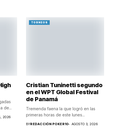
TORNEOS
High
Cristian Tuninetti segundo
en el WPT Global Festival
de Panamá
rgadas
 de...
Tremenda faena la que logró en las
primeras horas de este lunes...
, 2026
BY
REDACCIÓN POKER10
AGOSTO 3, 2026