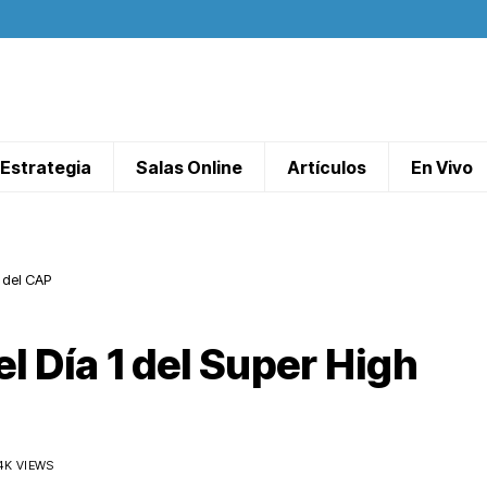
Estrategia
Salas Online
Artículos
En Vivo
r del CAP
el Día 1 del Super High
.4K VIEWS