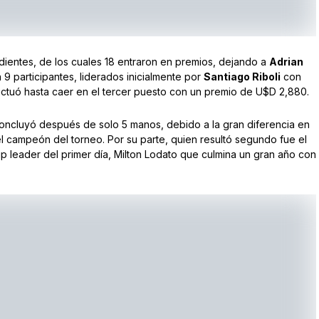
dientes, de los cuales 18 entraron en premios, dejando a
Adrian
9 participantes, liderados inicialmente por
Santiago Riboli
con
luctuó hasta caer en el tercer puesto con un premio de U$D 2,880.
 concluyó después de solo 5 manos, debido a la gran diferencia en
 campeón del torneo. Por su parte, quien resultó segundo fue el
 leader del primer día, Milton Lodato que culmina un gran año con