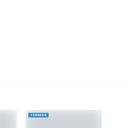
TORNEOS