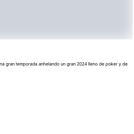
una gran temporada anhelando un gran 2024 lleno de poker y de