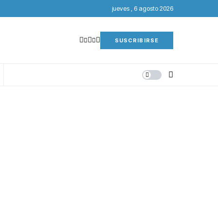
jueves , 6 agosto 2026
SUSCRIBIRSE