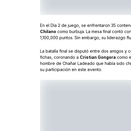
En el Día 2 de juego, se enfrentaron 35 conten
Chilano
como burbuja. La mesa final contó con 
1,100,000 puntos. Sin embargo, su liderazgo f
La batalla final se disputó entre dos amigos y
fichas, coronando a
Cristian Gongora
como el
hombre de Chañar Ladeado que había sido chip
su participación en este evento.