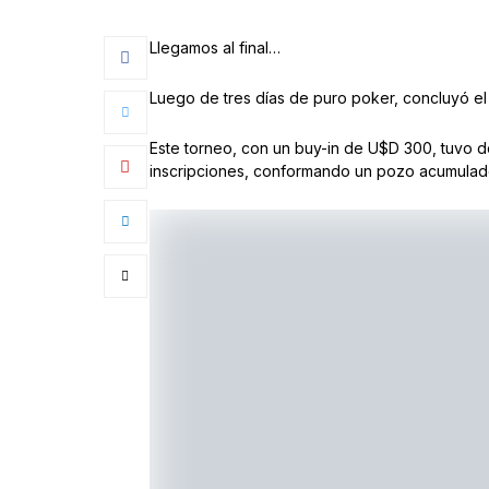
Llegamos al final…
Luego de tres días de puro poker, concluyó e
Este torneo, con un buy-in de U$D 300, tuvo do
inscripciones, conformando un pozo acumula