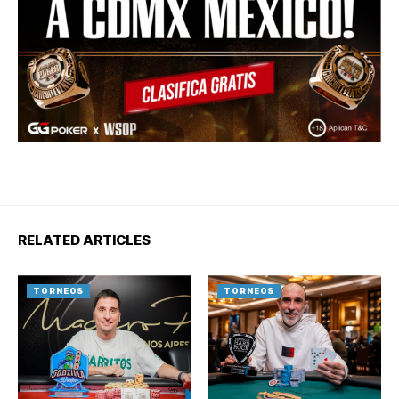
RELATED ARTICLES
TORNEOS
TORNEOS