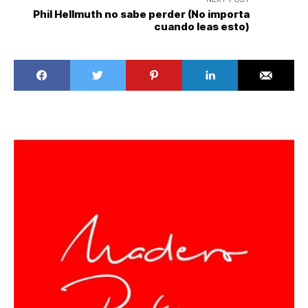
Phil Hellmuth no sabe perder (No importa
cuando leas esto)