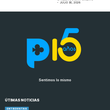
JULIO 30, 2026
Sentimos lo mismo
ÚTIMAS NOTICIAS
ENTREVISTAS