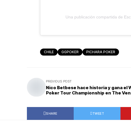
CHILE
GGPOKER
PICHARA POKER
PREVIOUS POST
Nico Betbese hace historia y gana el 
Poker Tour Championship en The Ven
SHARE
TWEET