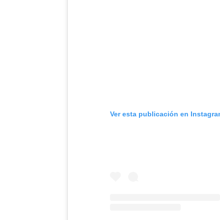
Ver esta publicación en Instagr