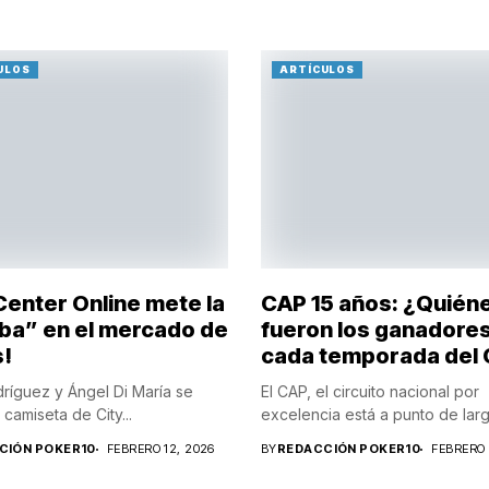
ULOS
ARTÍCULOS
 Center Online mete la
CAP 15 años: ¿Quién
a” en el mercado de
fueron los ganadore
!
cada temporada del
ríguez y Ángel Di María se
El CAP, el circuito nacional por
camiseta de City...
excelencia está a punto de larga
CIÓN POKER10
FEBRERO 12, 2026
BY
REDACCIÓN POKER10
FEBRERO 