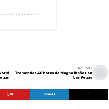
U
na publicación compartida de Escuela de Poker | Fabian Pichara (@picharapoker)
NEXT POST
World
Tremendas 48 horas de Magno Ibañez en
etian
Las Vegas
PIN
SHARE