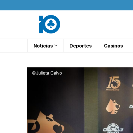
Noticias
Deportes
Casinos