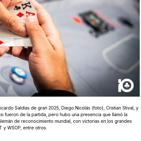
ardo Saldías de gran 2025, Diego Nicolás (foto), Cristian Stival, y
i fueron de la partida, pero hubo una presencia que llamó la
alemán de reconocimiento mundial, con victorias en los grandes
PT y WSOP, entre otros.