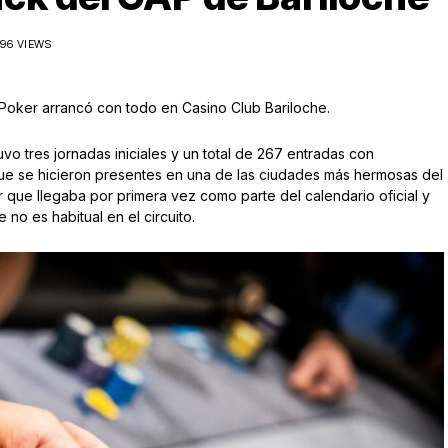
796 VIEWS
Poker arrancó con todo en Casino Club Bariloche.
tuvo tres jornadas iniciales y un total de 267 entradas con
e se hicieron presentes en una de las ciudades más hermosas del
our que llegaba por primera vez como parte del calendario oficial y
 no es habitual en el circuito.