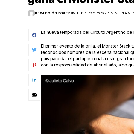
REDACCIÓN POKER10
FEBRERO 6, 2026
1 MINS READ
La nueva temporada del Circuito Argentino de 
El primer evento de la grilla, el Monster Stack 
reconocidos nombres de la escena nacional qu
país para dar el puntapié inicial a este gran t
con la responsabilidad de abrir el año, algo que