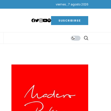
viernes , 7 agosto 2026
SUSCRIBIRSE