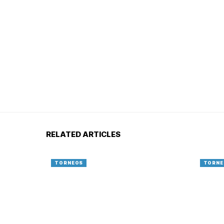
RELATED ARTICLES
TORNEOS
TORNE