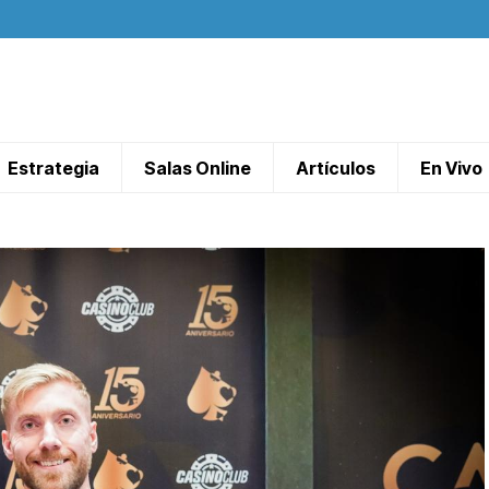
Estrategia
Salas Online
Artículos
En Vivo