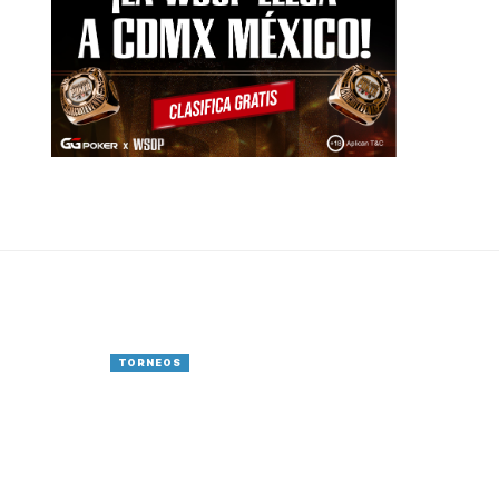
TORNEOS