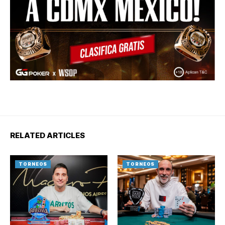
RELATED ARTICLES
TORNEOS
TORNEOS