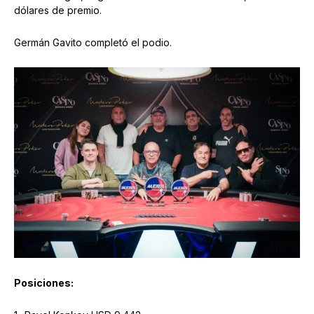
dólares de premio.
Germán Gavito completó el podio.
Posiciones: