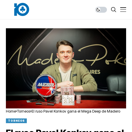
Home
Torneos
El ruso Pavel Konkov gana el Mega Deep de Madero
TORNEOS