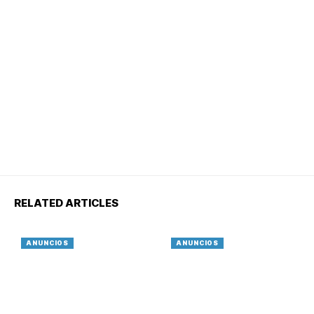
RELATED ARTICLES
ANUNCIOS
ANUNCIOS