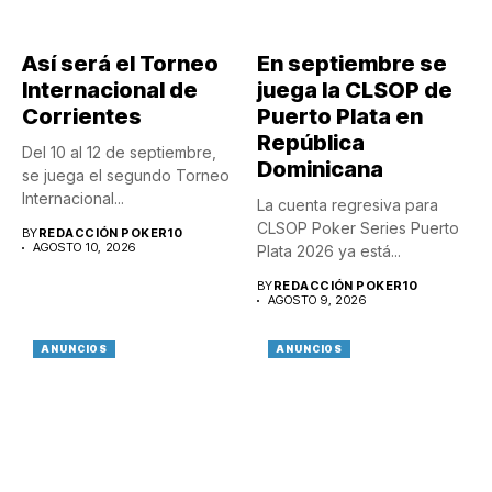
Así será el Torneo
En septiembre se
Internacional de
juega la CLSOP de
Corrientes
Puerto Plata en
República
Del 10 al 12 de septiembre,
Dominicana
se juega el segundo Torneo
Internacional...
La cuenta regresiva para
CLSOP Poker Series Puerto
BY
REDACCIÓN POKER10
AGOSTO 10, 2026
Plata 2026 ya está...
BY
REDACCIÓN POKER10
AGOSTO 9, 2026
ANUNCIOS
ANUNCIOS