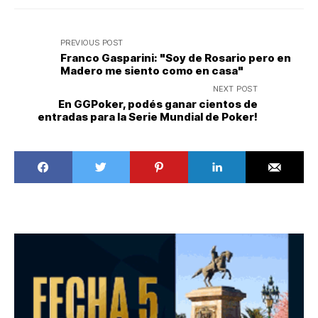
PREVIOUS POST
Franco Gasparini: "Soy de Rosario pero en
Madero me siento como en casa"
NEXT POST
En GGPoker, podés ganar cientos de
entradas para la Serie Mundial de Poker!