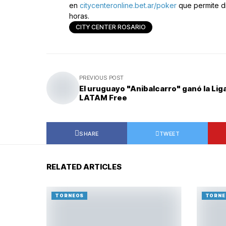
en
citycenteronline.bet.ar/poker
que permite di
horas.
CITY CENTER ROSARIO
PREVIOUS POST
El uruguayo "Anibalcarro" ganó la Lig
LATAM Free
SHARE
TWEET
RELATED ARTICLES
TORNEOS
TORNE