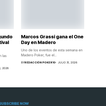
egundo
Marcos Grassi gana el One
ival
Day en Madero
Uno de los eventos de esta semana en
Madero Poker, fue el...
n las
BY
REDACCIÓN POKER10
JULIO 31, 2026
, 2026
SUBSCRIBE NOW