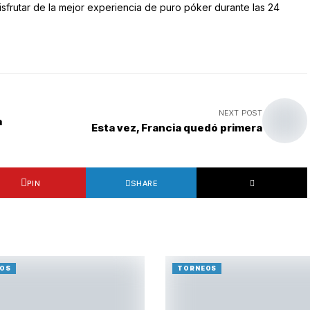
sfrutar de la mejor experiencia de puro póker durante las 24
NEXT POST
a
Esta vez, Francia quedó primera
PIN
SHARE
OS
TORNEOS