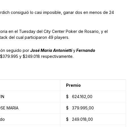
Cordich consiguió lo casi imposible, ganar dos en menos de 24
oria en el Tuesday del City Center Poker de Rosario, y el
ack del cual participaron 49 players.
ción seguido por
José María Antonietti
y
Fernando
$379.995 y $249.018 respectivamente.
Premio
IN
$ 624.162,00
OSE MARIA
$ 379.995,00
ndo
$ 249.018,00