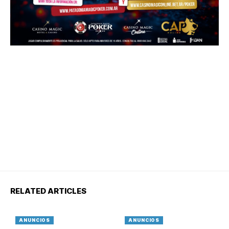
RELATED ARTICLES
ANUNCIOS
ANUNCIOS