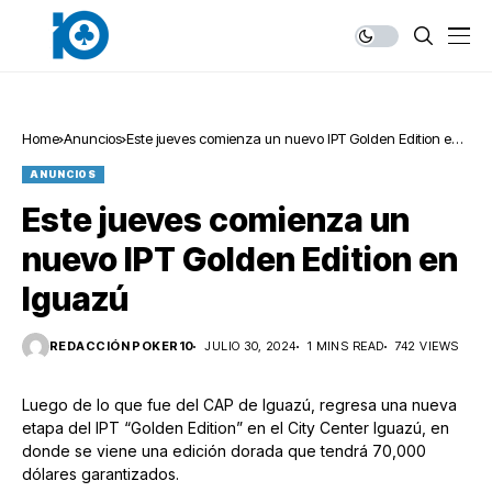
Home
Anuncios
Este jueves comienza un nuevo IPT Golden Edition en
Iguazú
ANUNCIOS
Este jueves comienza un
nuevo IPT Golden Edition en
Iguazú
REDACCIÓN POKER10
JULIO 30, 2024
1 MINS READ
742 VIEWS
Luego de lo que fue del CAP de Iguazú, regresa una nueva
etapa del IPT “Golden Edition” en el City Center Iguazú, en
donde se viene una edición dorada que tendrá 70,000
dólares garantizados.