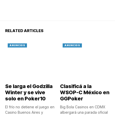
RELATED ARTICLES
ANUNCIOS
ANUNCIOS
Se larga el Godzilla
Clasificá a la
Winter y se vive
WSOP-C México en
solo en Poker10
GGPoker
El frío no detiene el juego en
Big Bola Casinos en CDMX
Casino Buenos Aires y
albergará una parada oficial