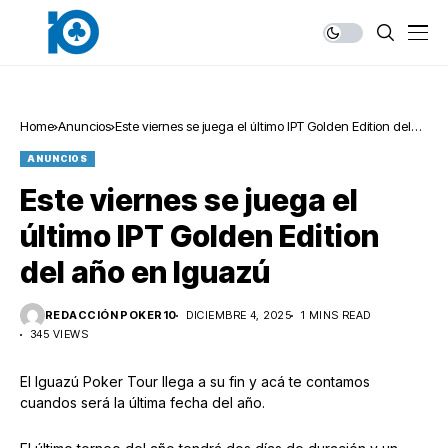
Home
Anuncios
Este viernes se juega el último IPT Golden Edition del
año en Iguazú
ANUNCIOS
Este viernes se juega el
último IPT Golden Edition
del año en Iguazú
REDACCIÓN POKER10
DICIEMBRE 4, 2025
1 MINS READ
345 VIEWS
El Iguazú Poker Tour llega a su fin y acá te contamos
cuandos será la última fecha del año.