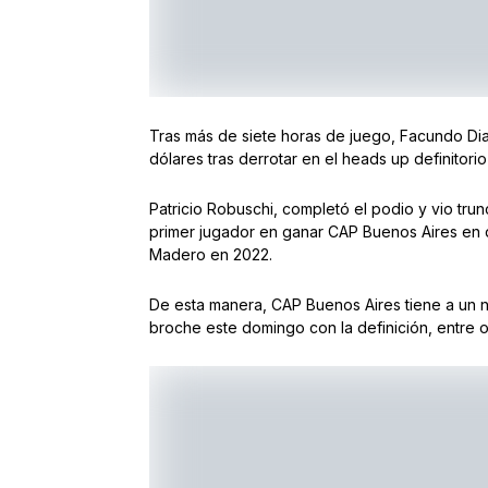
Tras más de siete horas de juego, Facundo Di
dólares tras derrotar en el heads up definitor
Patricio Robuschi, completó el podio y vio trun
primer jugador en ganar CAP Buenos Aires en 
Madero en 2022.
De esta manera, CAP Buenos Aires tiene a un 
broche este domingo con la definición, entre ot