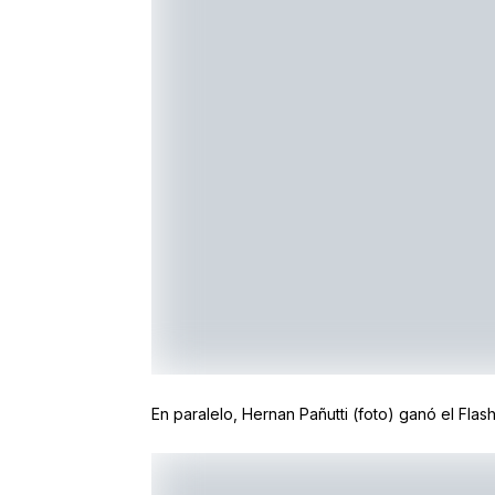
En paralelo, Hernan Pañutti (foto) ganó el Flas