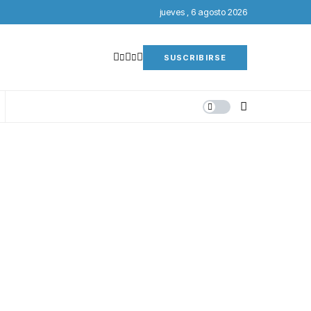
jueves , 6 agosto 2026
SUSCRIBIRSE