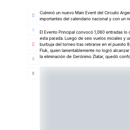
Culminó un nuevo Main Event del Circuito Argen
importantes del calendario nacional y con un
El Evento Principal convocó 1,080 entradas lo 
esta parada. Luego de seis vuelos iniciales y u
burbuja del torneo tras retirarse en el puesto 
Fluk, quien lamentablemente no logró alcanzar 
la eliminación de Gerónimo Zlatar, quedó conf