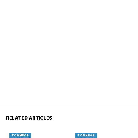
RELATED ARTICLES
TORNEOS
TORNEOS