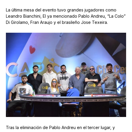
La última mesa del evento tuvo grandes jugadores como
Leandro Bianchini, El ya mencionado Pablo Andreu, “La Colo”
Di Girolamo, Fran Araujo y el brasileño Jose Texeira.
Tras la eliminación de Pablo Andreu en el tercer lugar, y