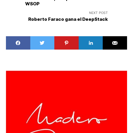
WSOP
NEXT POST
Roberto Faraco gana el DeepStack