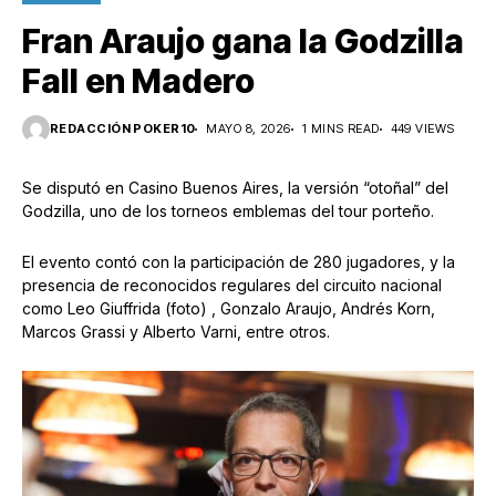
Fran Araujo gana la Godzilla
Fall en Madero
REDACCIÓN POKER10
MAYO 8, 2026
1 MINS READ
449 VIEWS
Se disputó en Casino Buenos Aires, la versión “otoñal” del
Godzilla, uno de los torneos emblemas del tour porteño.
El evento contó con la participación de 280 jugadores, y la
presencia de reconocidos regulares del circuito nacional
como Leo Giuffrida (foto) , Gonzalo Araujo, Andrés Korn,
Marcos Grassi y Alberto Varni, entre otros.