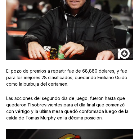
El pozo de premios a repartir fue de 68,880 dólares, y fue
para los mejores 28 clasificados, quedando Emiliano Guido
como la burbuja del certamen.
Las acciones del segundo día de juego, fueron hasta que
quedaron 11 sobrevivientes para el día final que comenzó
con vértigo y la última mesa quedó conformada luego de la
caída de Tomas Murphy en la décima posición.