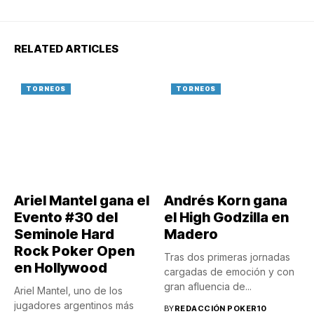
RELATED ARTICLES
TORNEOS
TORNEOS
Ariel Mantel gana el
Andrés Korn gana
Evento #30 del
el High Godzilla en
Seminole Hard
Madero
Rock Poker Open
Tras dos primeras jornadas
en Hollywood
cargadas de emoción y con
gran afluencia de...
Ariel Mantel, uno de los
jugadores argentinos más
BY
REDACCIÓN POKER10