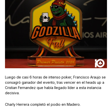
Luego de casi 6 horas de intenso poker, Francisco Araujo se
consagró ganador del evento, tras vencer en el heads up a
Cristian Fernandez que había llegado líder a esta instancia
decisiva.
Charly Herrera completó el podio en Madero.