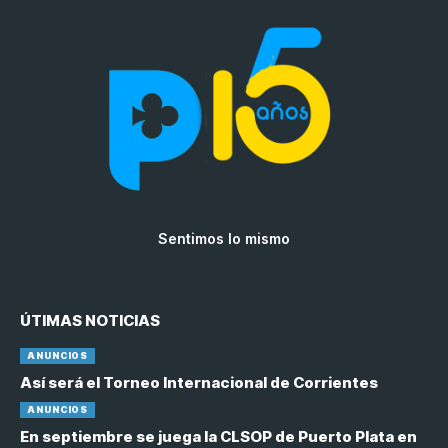
Sentimos lo mismo
ÚTIMAS NOTICIAS
ANUNCIOS
Así será el Torneo Internacional de Corrientes
ANUNCIOS
En septiembre se juega la CLSOP de Puerto Plata en