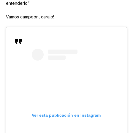
entenderlo”
Vamos campeón, carajo!
Ver esta publicación en Instagram