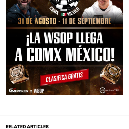
RELATED ARTICLES