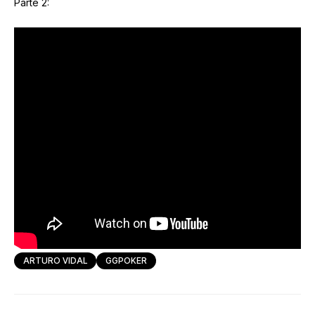
Parte 2:
ARTURO VIDAL
GGPOKER