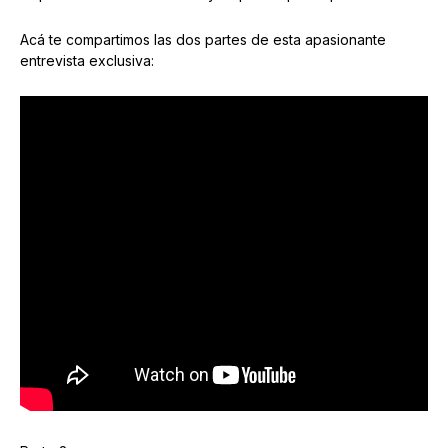
Acá te compartimos las dos partes de esta apasionante
entrevista exclusiva: