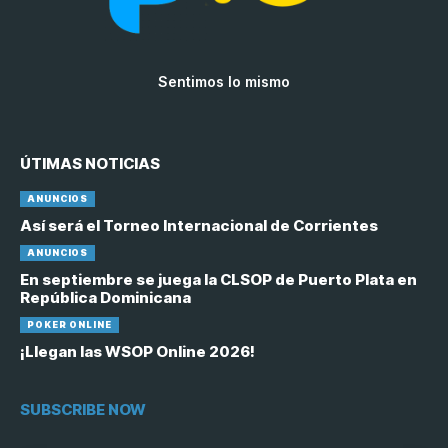
Sentimos lo mismo
ÚTIMAS NOTICIAS
ANUNCIOS
Así será el Torneo Internacional de Corrientes
ANUNCIOS
En septiembre se juega la CLSOP de Puerto Plata en
República Dominicana
POKER ONLINE
¡Llegan las WSOP Online 2026!
SUBSCRIBE NOW