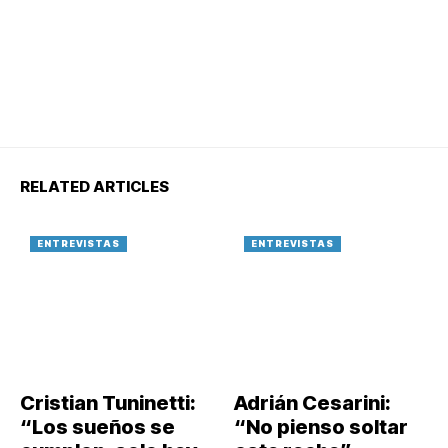
RELATED ARTICLES
ENTREVISTAS
ENTREVISTAS
Cristian Tuninetti:
Adrián Cesarini:
“Los sueños se
“No pienso soltar