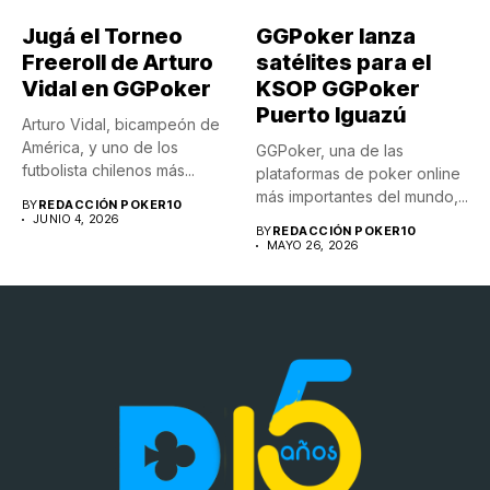
Jugá el Torneo
GGPoker lanza
Freeroll de Arturo
satélites para el
Vidal en GGPoker
KSOP GGPoker
Puerto Iguazú
Arturo Vidal, bicampeón de
América, y uno de los
GGPoker, una de las
futbolista chilenos más...
plataformas de poker online
más importantes del mundo,...
BY
REDACCIÓN POKER10
JUNIO 4, 2026
BY
REDACCIÓN POKER10
MAYO 26, 2026