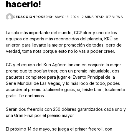
hacerlo!
REDACCIÓN POKER10
MAYO 13, 2024
2 MINS READ
917 VIEWS
La sala más importante del mundo, GGPoker y uno de los
equipos de esports más reconocidos del planeta, KRÜ se
unieron para llevarte la mejor promoción de todas, pero de
verdad, tomá nota porque esto no lo vas a poder creer.
GG y el equipo del Kun Agúero lanzan en conjunto la mejor
promo que te podían traer, con un premio inigualable, dos
paquetes completos para jugar el Evento Principal de la
Serie Mundial de Las Vegas, y lo más loco de todo, podés
acceder al premio totalmente gratis, si, leíste bien, totalmente
gratis. Te contamos…
Serán dos freerolls con 250 dólares garantizados cada uno y
una Gran Final por el premio mayor.
El próximo 14 de mayo, se juega el primer freeroll, con