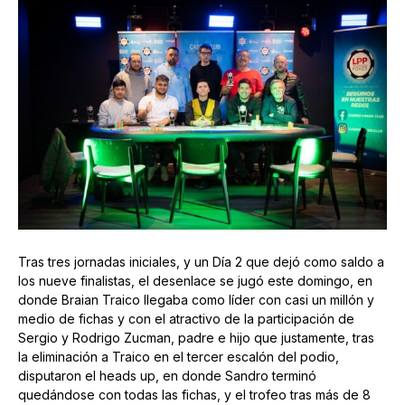
Tras tres jornadas iniciales, y un Día 2 que dejó como saldo a
los nueve finalistas, el desenlace se jugó este domingo, en
donde Braian Traico llegaba como líder con casi un millón y
medio de fichas y con el atractivo de la participación de
Sergio y Rodrigo Zucman, padre e hijo que justamente, tras
la eliminación a Traico en el tercer escalón del podio,
disputaron el heads up, en donde Sandro terminó
quedándose con todas las fichas, y el trofeo tras más de 8