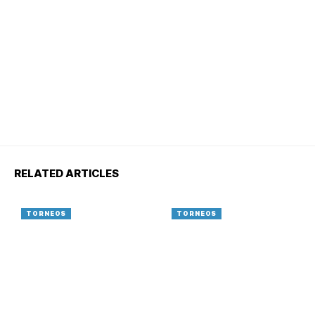
RELATED ARTICLES
TORNEOS
TORNEOS