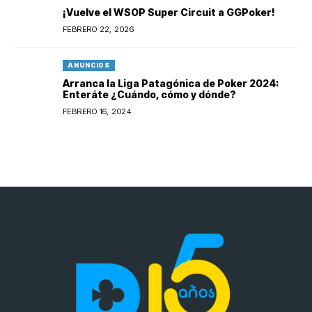
¡Vuelve el WSOP Super Circuit a GGPoker!
FEBRERO 22, 2026
ANUNCIOS
Arranca la Liga Patagónica de Poker 2024:
Enteráte ¿Cuándo, cómo y dónde?
FEBRERO 16, 2024