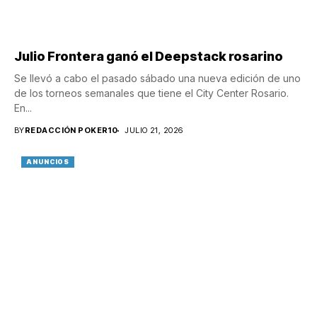
Julio Frontera ganó el Deepstack rosarino
Se llevó a cabo el pasado sábado una nueva edición de uno
de los torneos semanales que tiene el City Center Rosario.
En...
BY
REDACCIÓN POKER10
JULIO 21, 2026
ANUNCIOS