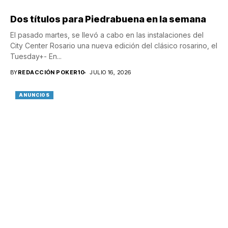
Dos títulos para Piedrabuena en la semana
El pasado martes, se llevó a cabo en las instalaciones del
City Center Rosario una nueva edición del clásico rosarino, el
Tuesday+- En...
BY
REDACCIÓN POKER10
JULIO 16, 2026
ANUNCIOS