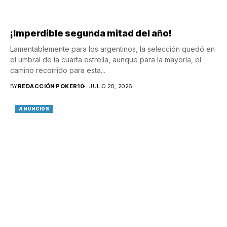
¡Imperdible segunda mitad del año!
Lamentablemente para los argentinos, la selección quedó en
el umbral de la cuarta estrella, aunque para la mayoría, el
camino recorrido para esta...
BY
REDACCIÓN POKER10
JULIO 20, 2026
ANUNCIOS