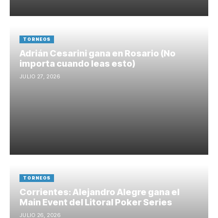
TORNEOS
Adrián Cesarini gana en Rosario (No
importa cuando leas esto)
JULIO 27, 2026
TORNEOS
Corrientes: Alejandro Alegre gana el
Main Event del Litoral Poker Series
JULIO 26, 2026