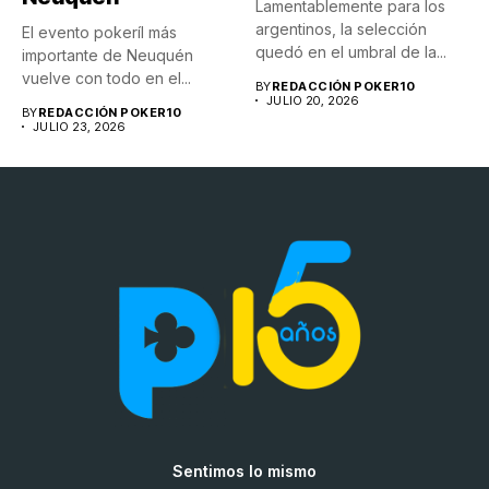
Lamentablemente para los
argentinos, la selección
El evento pokeríl más
quedó en el umbral de la...
importante de Neuquén
vuelve con todo en el...
BY
REDACCIÓN POKER10
JULIO 20, 2026
BY
REDACCIÓN POKER10
JULIO 23, 2026
Sentimos lo mismo