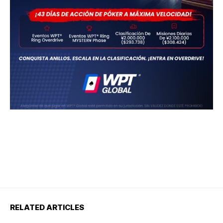
RELATED ARTICLES