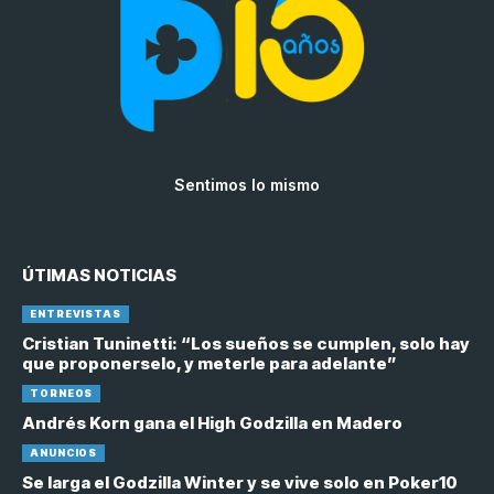
Sentimos lo mismo
ÚTIMAS NOTICIAS
ENTREVISTAS
Cristian Tuninetti: “Los sueños se cumplen, solo hay
que proponerselo, y meterle para adelante”
TORNEOS
Andrés Korn gana el High Godzilla en Madero
ANUNCIOS
Se larga el Godzilla Winter y se vive solo en Poker10