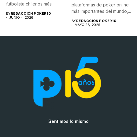
futbolista chilenos más...
plataformas de poker online
más importantes del mundo,...
BY
REDACCIÓN POKER10
JUNIO 4, 2026
BY
REDACCIÓN POKER10
MAYO 26, 2026
Sentimos lo mismo