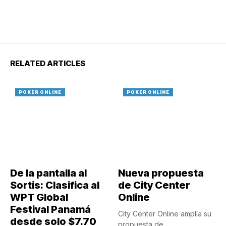
RELATED ARTICLES
POKER ONLINE
POKER ONLINE
De la pantalla al
Nueva propuesta
Sortis: Clasifica al
de City Center
WPT Global
Online
Festival Panamá
City Center Online amplía su
desde solo $7.70
propuesta de