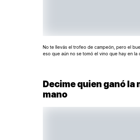
No te llevás el trofeo de campeón, pero el bue
eso que aún no se tomó el vino que hay en la 
Decime quien ganó la 
mano