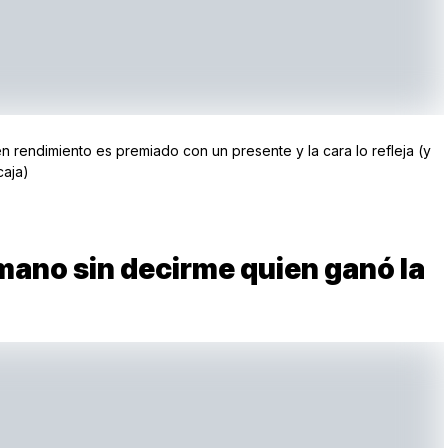
n rendimiento es premiado con un presente y la cara lo refleja (y
caja)
mano sin decirme quien ganó la