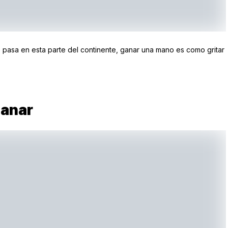
e pasa en esta parte del continente, ganar una mano es como gritar
ganar