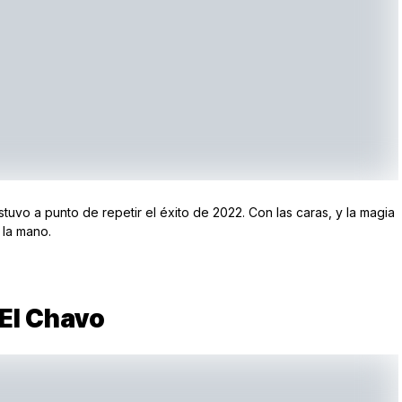
uvo a punto de repetir el éxito de 2022. Con las caras, y la magia
 la mano.
El Chavo