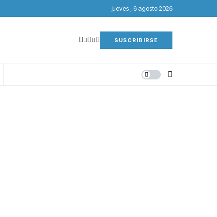
jueves , 6 agosto 2026
SUSCRIBIRSE