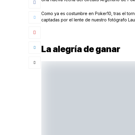
Como ya es costumbre en Poker10, tras el tor
captadas por el lente de nuestro fotógrafo Lau
La alegría de ganar