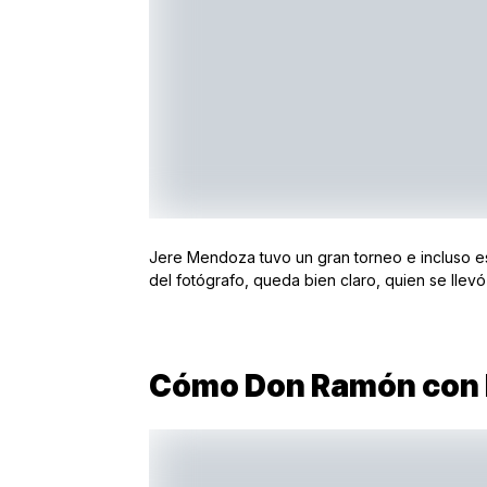
Jere Mendoza tuvo un gran torneo e incluso est
del fotógrafo, queda bien claro, quien se llevó
Cómo Don Ramón con 