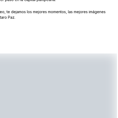
neo, te dejamos los mejores momentos, las mejores imágenes
taro Paz.