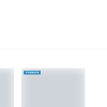
TORNEOS