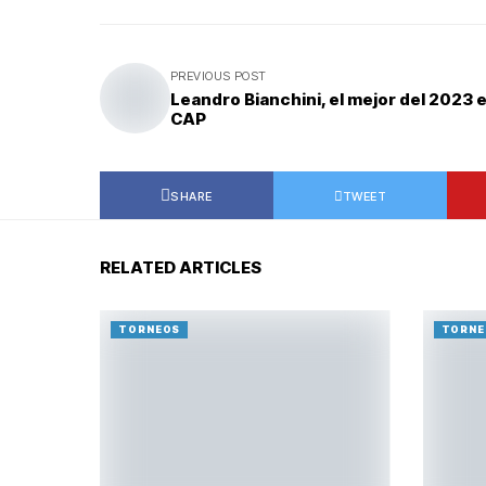
PREVIOUS POST
Leandro Bianchini, el mejor del 2023 e
CAP
SHARE
TWEET
RELATED ARTICLES
TORNEOS
TORNE