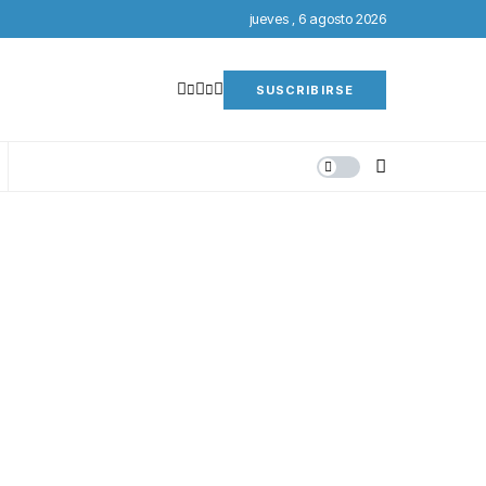
jueves , 6 agosto 2026
SUSCRIBIRSE