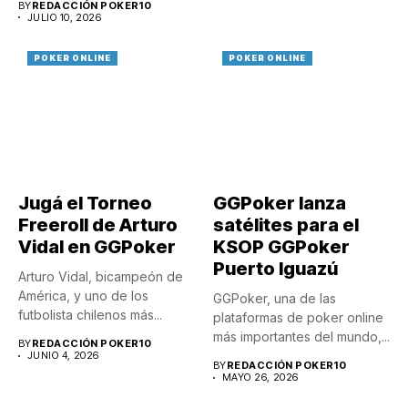
BY
REDACCIÓN POKER10
JULIO 10, 2026
POKER ONLINE
POKER ONLINE
Jugá el Torneo
GGPoker lanza
Freeroll de Arturo
satélites para el
Vidal en GGPoker
KSOP GGPoker
Puerto Iguazú
Arturo Vidal, bicampeón de
América, y uno de los
GGPoker, una de las
futbolista chilenos más...
plataformas de poker online
más importantes del mundo,...
BY
REDACCIÓN POKER10
JUNIO 4, 2026
BY
REDACCIÓN POKER10
MAYO 26, 2026