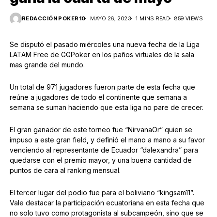
REDACCIÓN POKER10
MAYO 26, 2023
1 MINS READ
859 VIEWS
Se disputó el pasado miércoles una nueva fecha de la Liga
LATAM Free de GGPoker en los paños virtuales de la sala
mas grande del mundo.
Un total de 971 jugadores fueron parte de esta fecha que
reúne a jugadores de todo el continente que semana a
semana se suman haciendo que esta liga no pare de crecer.
El gran ganador de este torneo fue “NirvanaOr” quien se
impuso a este gran field, y definió el mano a mano a su favor
venciendo al representante de Ecuador “dalexandra” para
quedarse con el premio mayor, y una buena cantidad de
puntos de cara al ranking mensual.
El tercer lugar del podio fue para el boliviano “kingsam11”.
Vale destacar la participación ecuatoriana en esta fecha que
no solo tuvo como protagonista al subcampeón, sino que se