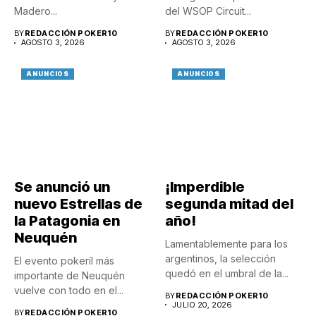
Madero...
del WSOP Circuit...
BY
REDACCIÓN POKER10
BY
REDACCIÓN POKER10
AGOSTO 3, 2026
AGOSTO 3, 2026
ANUNCIOS
ANUNCIOS
Se anunció un
¡Imperdible
nuevo Estrellas de
segunda mitad del
la Patagonia en
año!
Neuquén
Lamentablemente para los
argentinos, la selección
El evento pokeríl más
quedó en el umbral de la...
importante de Neuquén
vuelve con todo en el...
BY
REDACCIÓN POKER10
JULIO 20, 2026
BY
REDACCIÓN POKER10