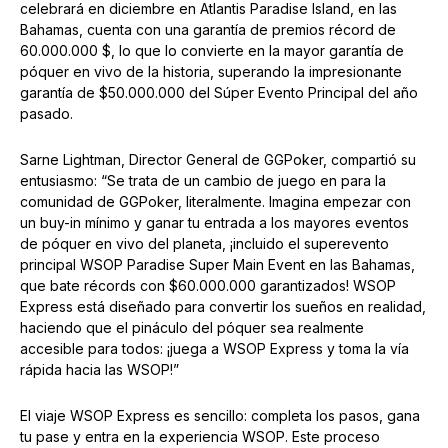
celebrará en diciembre en Atlantis Paradise Island, en las
Bahamas, cuenta con una garantía de premios récord de
60.000.000 $, lo que lo convierte en la mayor garantía de
póquer en vivo de la historia, superando la impresionante
garantía de $50.000.000 del Súper Evento Principal del año
pasado.
Sarne Lightman, Director General de GGPoker, compartió su
entusiasmo: “Se trata de un cambio de juego en para la
comunidad de GGPoker, literalmente. Imagina empezar con
un buy-in mínimo y ganar tu entrada a los mayores eventos
de póquer en vivo del planeta, ¡incluido el superevento
principal WSOP Paradise Super Main Event en las Bahamas,
que bate récords con $60.000.000 garantizados! WSOP
Express está diseñado para convertir los sueños en realidad,
haciendo que el pináculo del póquer sea realmente
accesible para todos: ¡juega a WSOP Express y toma la vía
rápida hacia las WSOP!”
El viaje WSOP Express es sencillo: completa los pasos, gana
tu pase y entra en la experiencia WSOP. Este proceso