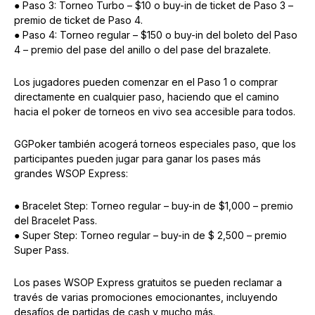
● Paso 3: Torneo Turbo – $10 o buy-in de ticket de Paso 3 –
premio de ticket de Paso 4.
● Paso 4: Torneo regular – $150 o buy-in del boleto del Paso
4 – premio del pase del anillo o del pase del brazalete.
Los jugadores pueden comenzar en el Paso 1 o comprar
directamente en cualquier paso, haciendo que el camino
hacia el poker de torneos en vivo sea accesible para todos.
GGPoker también acogerá torneos especiales paso, que los
participantes pueden jugar para ganar los pases más
grandes WSOP Express:
● Bracelet Step: Torneo regular – buy-in de $1,000 – premio
del Bracelet Pass.
● Super Step: Torneo regular – buy-in de $ 2,500 – premio
Super Pass.
Los pases WSOP Express gratuitos se pueden reclamar a
través de varias promociones emocionantes, incluyendo
desafíos de partidas de cash y mucho más.