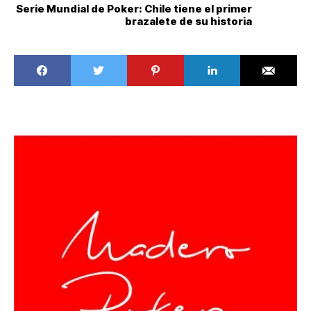
Serie Mundial de Poker: Chile tiene el primer
brazalete de su historia