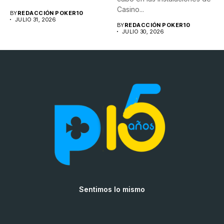
Casino...
BY
REDACCIÓN POKER10
JULIO 31, 2026
BY
REDACCIÓN POKER10
JULIO 30, 2026
Sentimos lo mismo