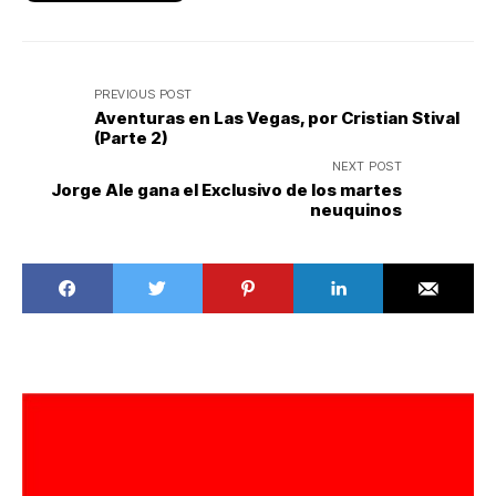
PREVIOUS POST
Aventuras en Las Vegas, por Cristian Stival
(Parte 2)
NEXT POST
Jorge Ale gana el Exclusivo de los martes
neuquinos