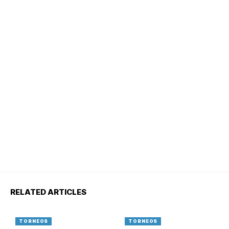
RELATED ARTICLES
TORNEOS
TORNEOS