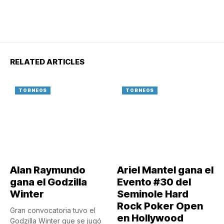
RELATED ARTICLES
TORNEOS
TORNEOS
Alan Raymundo
Ariel Mantel gana el
gana el Godzilla
Evento #30 del
Winter
Seminole Hard
Rock Poker Open
Gran convocatoria tuvo el
en Hollywood
Godzilla Winter que se jugó