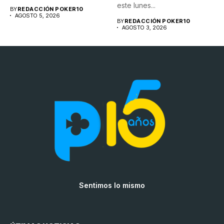
este lunes...
BY
REDACCIÓN POKER10
AGOSTO 5, 2026
BY
REDACCIÓN POKER10
AGOSTO 3, 2026
Sentimos lo mismo