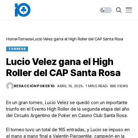
Home
Torneos
Lucio Velez gana el High Roller del CAP Santa Rosa
TORNEOS
Lucio Velez gana el High
Roller del CAP Santa Rosa
REDACCIÓN POKER10
ABRIL 16, 2025
1 MINS READ
806 VIEWS
En un gran torneo, Lucio Velez se quedó con un importante
triunfo en el Evento High Roller de la segunda etapa del año
del Circuito Argentino de Poker en Casino Club Santa Rosa.
El torneo tuvo un total de 165 entradas, y Lucio se impuso en
el mano a mano final a Valentín Piergentile, campeón en la