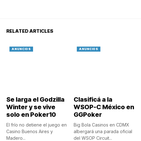
RELATED ARTICLES
ANUNCIOS
ANUNCIOS
Se larga el Godzilla
Clasificá a la
Winter y se vive
WSOP-C México en
solo en Poker10
GGPoker
El frío no detiene el juego en
Big Bola Casinos en CDMX
Casino Buenos Aires y
albergará una parada oficial
Madero...
del WSOP Circuit...