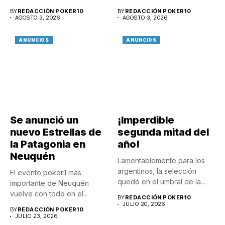
BY
REDACCIÓN POKER10
BY
REDACCIÓN POKER10
AGOSTO 3, 2026
AGOSTO 3, 2026
ANUNCIOS
ANUNCIOS
Se anunció un
¡Imperdible
nuevo Estrellas de
segunda mitad del
la Patagonia en
año!
Neuquén
Lamentablemente para los
argentinos, la selección
El evento pokeríl más
quedó en el umbral de la...
importante de Neuquén
vuelve con todo en el...
BY
REDACCIÓN POKER10
JULIO 20, 2026
BY
REDACCIÓN POKER10
JULIO 23, 2026