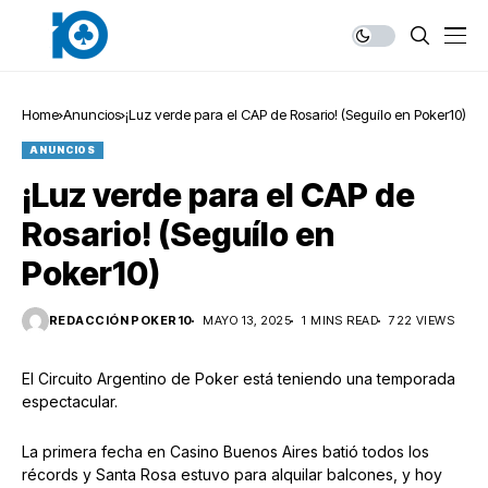
Home
Anuncios
¡Luz verde para el CAP de Rosario! (Seguílo en Poker10)
ANUNCIOS
¡Luz verde para el CAP de
Rosario! (Seguílo en
Poker10)
REDACCIÓN POKER10
MAYO 13, 2025
1 MINS READ
722 VIEWS
El Circuito Argentino de Poker está teniendo una temporada
espectacular.
La primera fecha en Casino Buenos Aires batió todos los
récords y Santa Rosa estuvo para alquilar balcones, y hoy