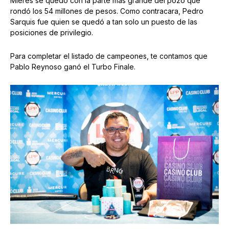
Mieres se quedó con la parte más grande del pozo que
rondó los 54 millones de pesos. Como contracara, Pedro
Sarquis fue quien se quedó a tan solo un puesto de las
posiciones de privilegio.
Para completar el listado de campeones, te contamos que
Pablo Reynoso ganó el Turbo Finale.