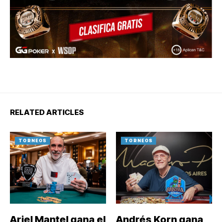
RELATED ARTICLES
TORNEOS
TORNEOS
Ariel Mantel gana el
Andrés Korn gana