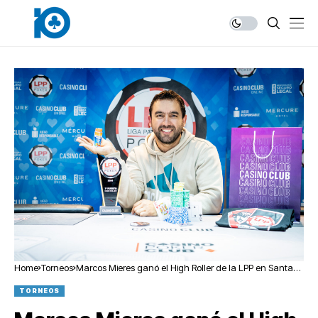
Home
Torneos
Marcos Mieres ganó el High Roller de la LPP en Santa
Rosa
TORNEOS