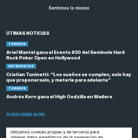
Sentimos lo mismo
ÚTIMAS NOTICIAS
TORNEOS
Ariel Mantel gana el Evento #30 del Seminole Hard
Rock Poker Open en Hollywood
ENTREVISTAS
Cristian Tuninetti: “Los sueños se cumplen, solo hay
que proponerselo, y meterle para adelante”
TORNEOS
Andrés Korn gana el High Godzilla en Madero
SUBSCRIBE NOW
[contact-form-7 id="6758"]
Utilizamos cookies propias y de terceros para
obtener datos estadísticos de la navegación de