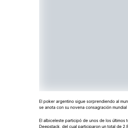
El poker argentino sigue sorprendiendo al mun
se anota con su novena consagración mundial 
El albiceleste participó de unos de los últimos
Deepstack, del cual participaron un total de 2