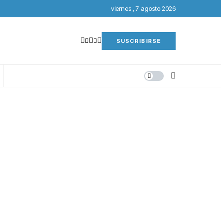
viernes , 7 agosto 2026
SUSCRIBIRSE