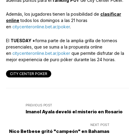
además puntos para el
ranking
POY
de City Center Poker.
Además, los jugadores tienen la posibilidad de
clasificar
online
todos los domingos a las 21 horas
en
citycenteronline.bet.ar/poker
.
El
TUESDAY +
forma parte de la amplia grilla de torneos
presenciales, que se suma a la propuesta online
en
citycenteronline.bet.ar/poker
que permite disfrutar de la
mejor experiencia de puro póker durante las 24 horas.
CITY CENTER POKER
PREVIOUS POST
Imanol Ayala develó el misterio en Rosario
NEXT POST
Nico Betbese gritó "campeón" en Bahamas