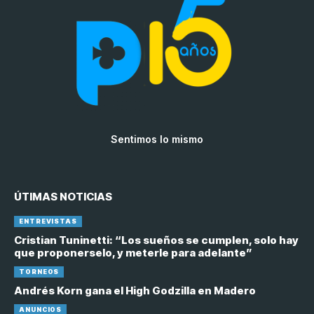
Sentimos lo mismo
ÚTIMAS NOTICIAS
ENTREVISTAS
Cristian Tuninetti: “Los sueños se cumplen, solo hay
que proponerselo, y meterle para adelante”
TORNEOS
Andrés Korn gana el High Godzilla en Madero
ANUNCIOS