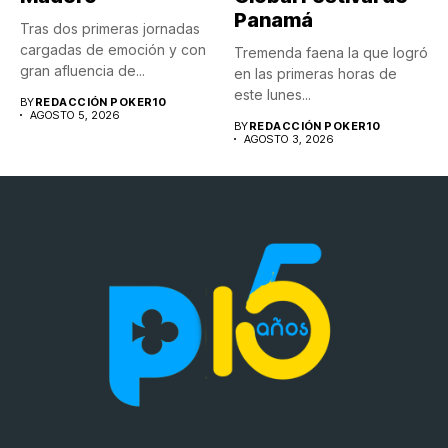
Panamá
Tras dos primeras jornadas
cargadas de emoción y con
Tremenda faena la que logró
gran afluencia de...
en las primeras horas de
este lunes...
BY
REDACCIÓN POKER10
AGOSTO 5, 2026
BY
REDACCIÓN POKER10
AGOSTO 3, 2026