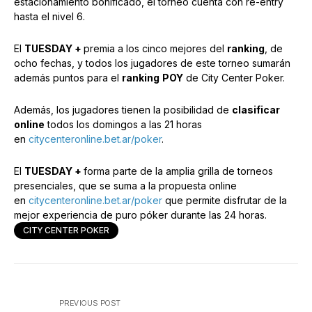
estacionamiento bonificado, el torneo cuenta con re-entry
hasta el nivel 6.
El
TUESDAY +
premia a los cinco mejores del
ranking
, de
ocho fechas, y todos los jugadores de este torneo sumarán
además puntos para el
ranking
POY
de City Center Poker.
Además, los jugadores tienen la posibilidad de
clasificar
online
todos los domingos a las 21 horas
en
citycenteronline.bet.ar/poker
.
El
TUESDAY +
forma parte de la amplia grilla de torneos
presenciales, que se suma a la propuesta online
en
citycenteronline.bet.ar/poker
que permite disfrutar de la
mejor experiencia de puro póker durante las 24 horas.
CITY CENTER POKER
PREVIOUS POST