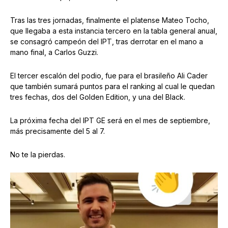
Tras las tres jornadas, finalmente el platense Mateo Tocho,
que llegaba a esta instancia tercero en la tabla general anual,
se consagró campeón del IPT, tras derrotar en el mano a
mano final, a Carlos Guzzi.
El tercer escalón del podio, fue para el brasileño Ali Cader
que también sumará puntos para el ranking al cual le quedan
tres fechas, dos del Golden Edition, y una del Black.
La próxima fecha del IPT GE será en el mes de septiembre,
más precisamente del 5 al 7.
No te la pierdas.