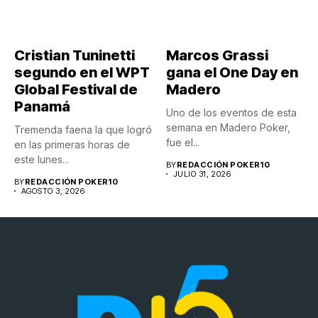
Cristian Tuninetti
Marcos Grassi
segundo en el WPT
gana el One Day en
Global Festival de
Madero
Panamá
Uno de los eventos de esta
semana en Madero Poker,
Tremenda faena la que logró
fue el...
en las primeras horas de
este lunes...
BY
REDACCIÓN POKER10
JULIO 31, 2026
BY
REDACCIÓN POKER10
AGOSTO 3, 2026