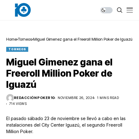
Home
Torneos
Miguel Gimenez gana el Freeroll Million Poker de Iguazú
TORNEOS
Miguel Gimenez gana el
Freeroll Million Poker de
Iguazú
REDACCIÓN POKER10
NOVIEMBRE 26, 2024
1 MINS READ
714 VIEWS
El pasado sábado 23 de noviembre se llevó a cabo en las
instalaciones del City Center Iguazú, el segundo Freeroll
Million Poker.