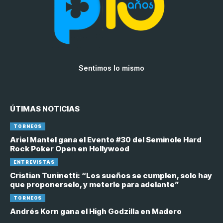
Sentimos lo mismo
ÚTIMAS NOTICIAS
TORNEOS
Ariel Mantel gana el Evento #30 del Seminole Hard
Rock Poker Open en Hollywood
ENTREVISTAS
Cristian Tuninetti: “Los sueños se cumplen, solo hay
que proponerselo, y meterle para adelante”
TORNEOS
Andrés Korn gana el High Godzilla en Madero