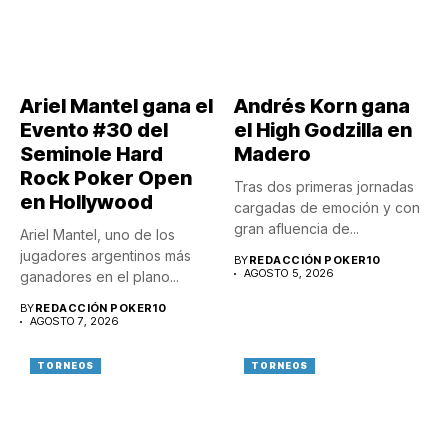
Ariel Mantel gana el
Andrés Korn gana
Evento #30 del
el High Godzilla en
Seminole Hard
Madero
Rock Poker Open
Tras dos primeras jornadas
en Hollywood
cargadas de emoción y con
gran afluencia de...
Ariel Mantel, uno de los
jugadores argentinos más
BY
REDACCIÓN POKER10
AGOSTO 5, 2026
ganadores en el plano...
BY
REDACCIÓN POKER10
AGOSTO 7, 2026
TORNEOS
TORNEOS