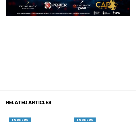
RELATED ARTICLES
TORNEOS
TORNEOS