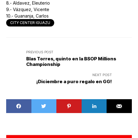
8.- Aldavez, Eleuterio
9.- Vázquez, Vicente
10.- Guananja, Carlos
CITY CENTER IGUAZU
PREVIOUS POST
Blas Torres, quinto en la BSOP Millions
Championship
NEXT POST
¡Diciembre a puro regalo en GG!