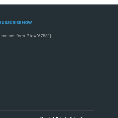
SUBSCRIBE NOW
[contact-form-7 id="6758"]