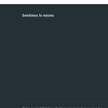
Sentimos lo mismo