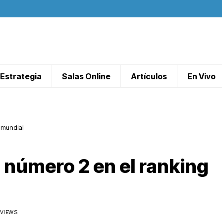
Estrategia
Salas Online
Artículos
En Vivo
 mundial
 número 2 en el ranking
 VIEWS