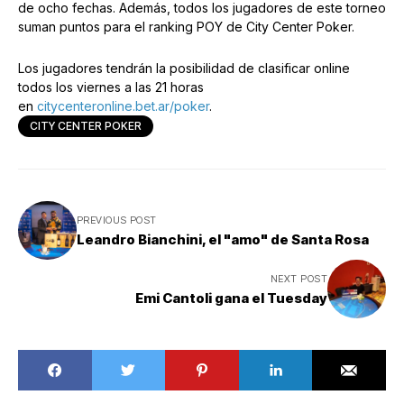
de ocho fechas. Además, todos los jugadores de este torneo
suman puntos para el ranking POY de City Center Poker.
Los jugadores tendrán la posibilidad de clasificar online
todos los viernes a las 21 horas
en
citycenteronline.bet.ar/poker
.
CITY CENTER POKER
PREVIOUS POST
Leandro Bianchini, el "amo" de Santa Rosa
NEXT POST
Emi Cantoli gana el Tuesday