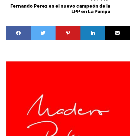
Fernando Perez es el nuevo campeón de la
LPP en La Pampa