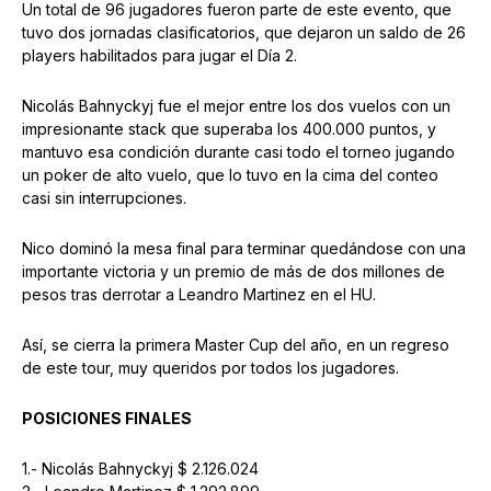
Un total de 96 jugadores fueron parte de este evento, que
tuvo dos jornadas clasificatorios, que dejaron un saldo de 26
players habilitados para jugar el Día 2.
Nicolás Bahnyckyj fue el mejor entre los dos vuelos con un
impresionante stack que superaba los 400.000 puntos, y
mantuvo esa condición durante casi todo el torneo jugando
un poker de alto vuelo, que lo tuvo en la cima del conteo
casi sin interrupciones.
Nico dominó la mesa final para terminar quedándose con una
importante victoria y un premio de más de dos millones de
pesos tras derrotar a Leandro Martinez en el HU.
Así, se cierra la primera Master Cup del año, en un regreso
de este tour, muy queridos por todos los jugadores.
POSICIONES FINALES
1.- Nicolás Bahnyckyj $ 2.126.024