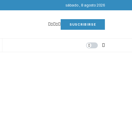
sábado , 8 agosto 2026
SUSCRIBIRSE