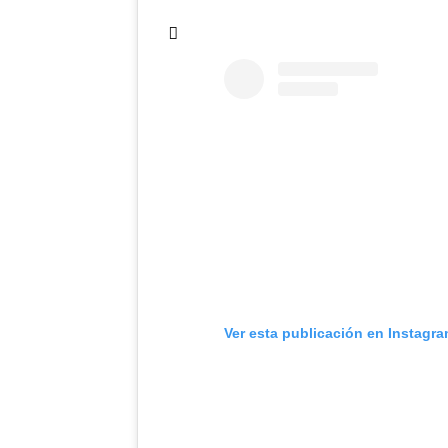
Ver esta publicación en Instagr