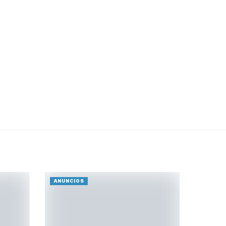
ANUNCIOS