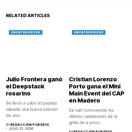
RELATED ARTICLES
UNCATEGORIZED
UNCATEGORIZED
Julio Frontera ganó
Cristian Lorenzo
el Deepstack
Porto gana el Mini
rosarino
Main Event del CAP
en Madero
Se llevó a cabo el pasado
sábado una nueva edición
Se van conociendo los
de uno...
últimos campeones de la
grilla de a poco...
BY
REDACCIÓN POKER10
JULIO 21, 2026
BY
REDACCIÓN POKER10