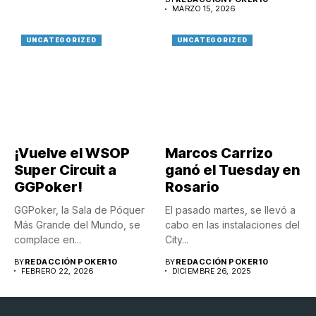
MARZO 15, 2026
UNCATEGORIZED
UNCATEGORIZED
¡Vuelve el WSOP
Marcos Carrizo
Super Circuit a
ganó el Tuesday en
GGPoker!
Rosario
GGPoker, la Sala de Póquer
El pasado martes, se llevó a
Más Grande del Mundo, se
cabo en las instalaciones del
complace en...
City...
BY
REDACCIÓN POKER10
BY
REDACCIÓN POKER10
FEBRERO 22, 2026
DICIEMBRE 26, 2025