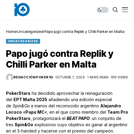
Home
Uncategorized
Papo jugó contra Replik y Chilli Parker en Malta
UNCATEGORIZED
Papo jugó contra Replik y
Chilli Parker en Malta
REDACCIÓN POKER10
OCTUBRE 7, 2025
1 MINS READ
619 VIEWS
PokerStars
ha decidido aprovechar la reinaguración
del
EPT Malta 2025
añadiendo una edición especial
de
Spin&Go
a manos del reconocido argentino
Alejandro
Lococo
«
Papo MC
«, en el que como miembro del
Team Pro
PokerStars
, protagonizará el
BEAT PAPO
: un conjunto de
tres
Spin&Go
explosivos cuyo objetivo es ganar al argentino
en el 3-handed y hacerse con el premio del campeón.