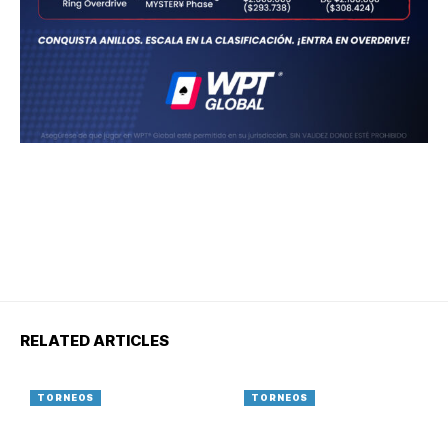
RELATED ARTICLES
TORNEOS
TORNEOS