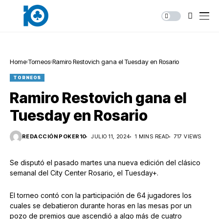
Home
Torneos
Ramiro Restovich gana el Tuesday en Rosario
TORNEOS
Ramiro Restovich gana el
Tuesday en Rosario
REDACCIÓN POKER10
JULIO 11, 2024
1 MINS READ
717 VIEWS
Se disputó el pasado martes una nueva edición del clásico
semanal del City Center Rosario, el Tuesday+.
El torneo contó con la participación de 64 jugadores los
cuales se debatieron durante horas en las mesas por un
pozo de premios que ascendió a algo más de cuatro