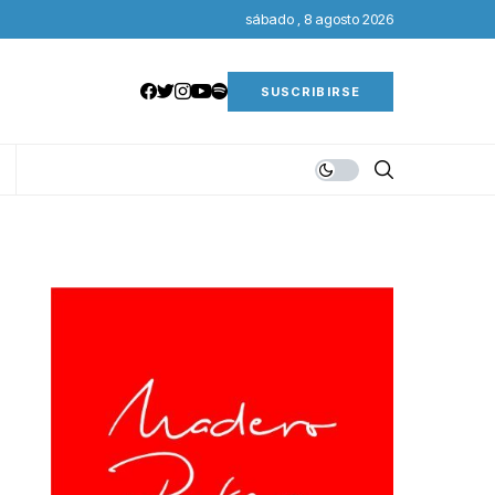
sábado , 8 agosto 2026
SUSCRIBIRSE