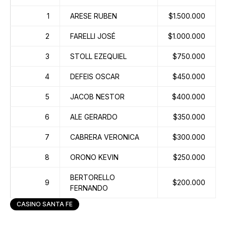
1
ARESE RUBEN
$1.500.000
2
FARELLI JOSÉ
$1.000.000
3
STOLL EZEQUIEL
$750.000
4
DEFEIS OSCAR
$450.000
5
JACOB NESTOR
$400.000
6
ALE GERARDO
$350.000
7
CABRERA VERONICA
$300.000
8
ORONO KEVIN
$250.000
BERTORELLO
9
$200.000
FERNANDO
CASINO SANTA FE