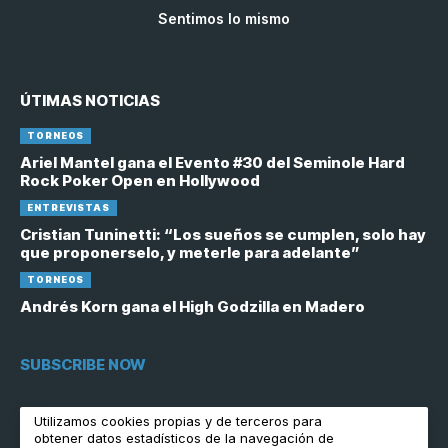
Sentimos lo mismo
ÚTIMAS NOTICIAS
TORNEOS
Ariel Mantel gana el Evento #30 del Seminole Hard
Rock Poker Open en Hollywood
ENTREVISTAS
Cristian Tuninetti: “Los sueños se cumplen, solo hay
que proponerselo, y meterle para adelante”
TORNEOS
Andrés Korn gana el High Godzilla en Madero
SUBSCRIBE NOW
[contact-form-7 id="6758"]
Utilizamos cookies propias y de terceros para
obtener datos estadísticos de la navegación de