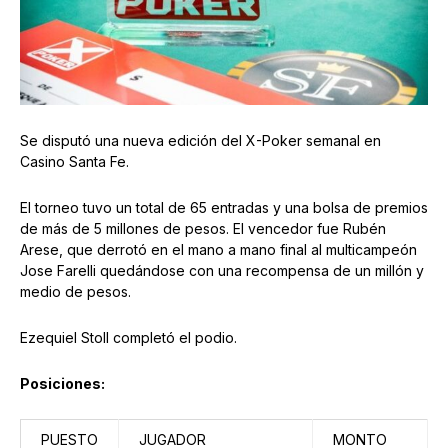
Se disputó una nueva edición del X-Poker semanal en
Casino Santa Fe.
El torneo tuvo un total de 65 entradas y una bolsa de premios
de más de 5 millones de pesos. El vencedor fue Rubén
Arese, que derrotó en el mano a mano final al multicampeón
Jose Farelli quedándose con una recompensa de un millón y
medio de pesos.
Ezequiel Stoll completó el podio.
Posiciones:
PUESTO
JUGADOR
MONTO