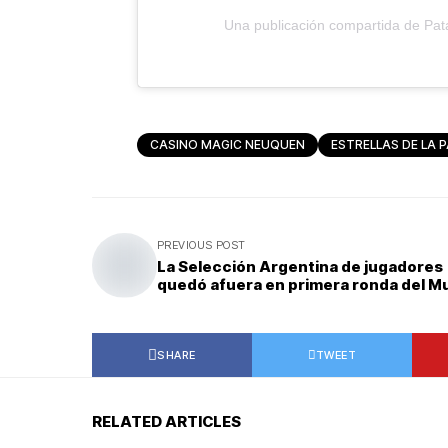
CASINO MAGIC NEUQUEN
ESTRELLAS DE LA 
PREVIOUS POST
La Selección Argentina de jugadores
quedó afuera en primera ronda del M
SHARE
TWEET
RELATED ARTICLES