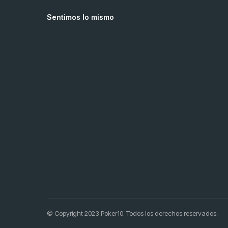
Sentimos lo mismo
© Copyright 2023 Poker10. Todos los derechos reservados.