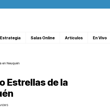
Estrategia
Salas Online
Artículos
En Vivo
nia en Neuquén
 Estrellas de la
uén
 VIEWS