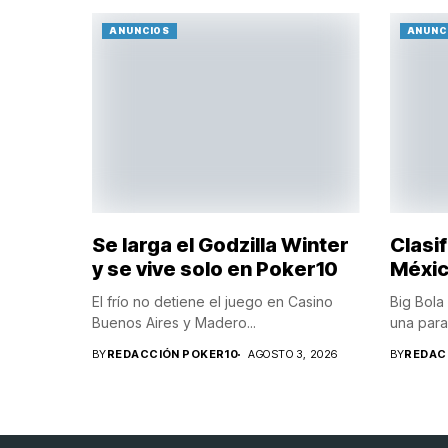
ANUNCIOS
ANUNC
Se larga el Godzilla Winter
Clasi
y se vive solo en Poker10
Méxic
El frío no detiene el juego en Casino
Big Bola
Buenos Aires y Madero...
una parad
BY
REDACCIÓN POKER10
AGOSTO 3, 2026
BY
REDAC